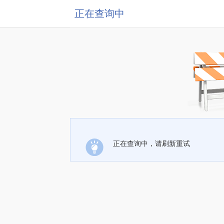
正在查询中
正在查询中，请刷新重试