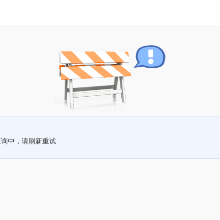
查询中，请刷新重试