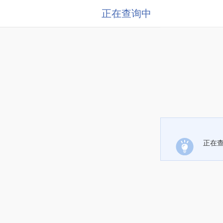
正在查询中
正在